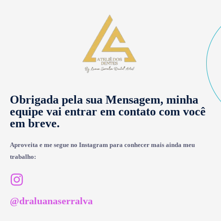
Obrigada pela sua Mensagem, minha
equipe vai entrar em contato com você
em breve.
Aproveita e me segue no Instagram para conhecer mais ainda meu
trabalho:
@draluanaserralva