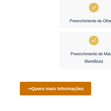
Preenchimento de Olhe
Preenchimento de Mal
Mandíbula
Quero mais Informações