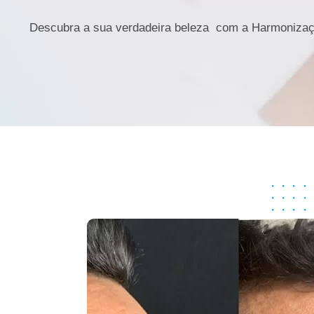
Descubra a sua verdadeira beleza com a Harmonizaç