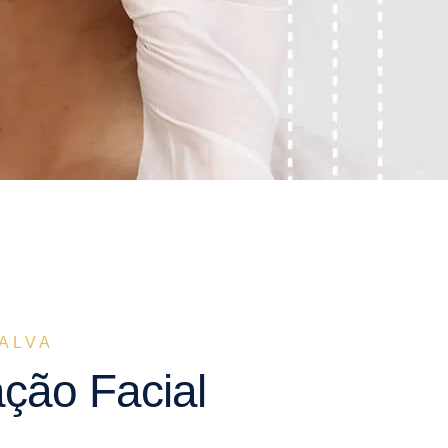
ALVA
ção Facial