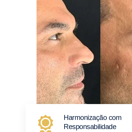
Harmonização com
Responsabilidade