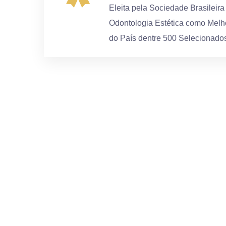
Eleita pela Sociedade Brasileira
Odontologia Estética como Melh
do País dentre 500 Selecionado