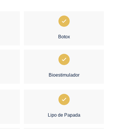
Botox
Bioestimulador
Lipo de Papada