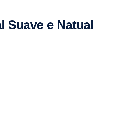
l Suave e Natual