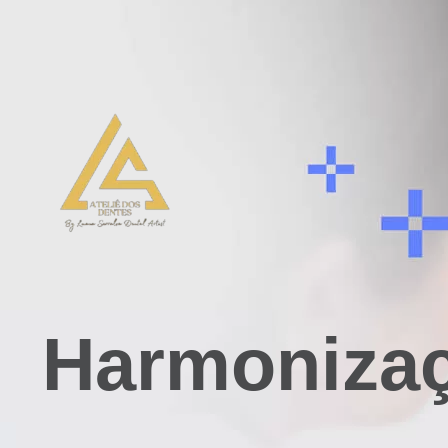
Harmonizaç