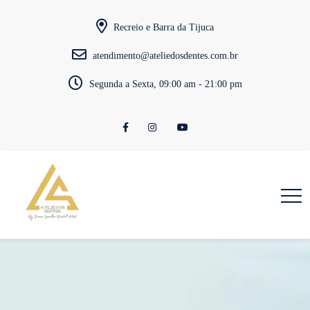
Recreio e Barra da Tijuca
atendimento@ateliedosdentes.com.br
Segunda a Sexta, 09:00 am - 21:00 pm