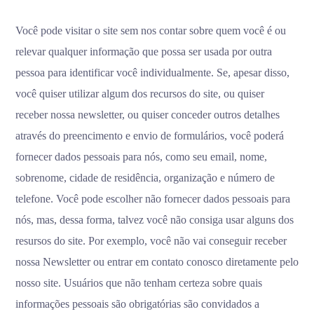
Você pode visitar o site sem nos contar sobre quem você é ou
relevar qualquer informação que possa ser usada por outra
pessoa para identificar você individualmente. Se, apesar disso,
você quiser utilizar algum dos recursos do site, ou quiser
receber nossa newsletter, ou quiser conceder outros detalhes
através do preencimento e envio de formulários, você poderá
fornecer dados pessoais para nós, como seu email, nome,
sobrenome, cidade de residência, organização e número de
telefone. Você pode escolher não fornecer dados pessoais para
nós, mas, dessa forma, talvez você não consiga usar alguns dos
resursos do site. Por exemplo, você não vai conseguir receber
nossa Newsletter ou entrar em contato conosco diretamente pelo
nosso site. Usuários que não tenham certeza sobre quais
informações pessoais são obrigatórias são convidados a