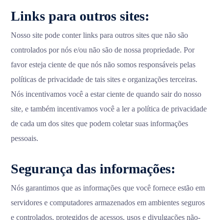
Links para outros sites:
Nosso site pode conter links para outros sites que não são
controlados por nós e/ou não são de nossa propriedade. Por
favor esteja ciente de que nós não somos responsáveis pelas
políticas de privacidade de tais sites e organizações terceiras.
Nós incentivamos você a estar ciente de quando sair do nosso
site, e também incentivamos você a ler a política de privacidade
de cada um dos sites que podem coletar suas informações
pessoais.
Segurança das informações:
Nós garantimos que as informações que você fornece estão em
servidores e computadores armazenados em ambientes seguros
e controlados, protegidos de acessos, usos e divulgações não-