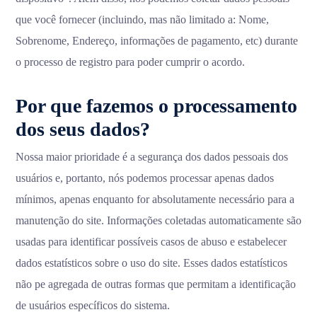
que você fornecer (incluindo, mas não limitado a: Nome,
Sobrenome, Endereço, informações de pagamento, etc) durante
o processo de registro para poder cumprir o acordo.
Por que fazemos o processamento
dos seus dados?
Nossa maior prioridade é a segurança dos dados pessoais dos
usuários e, portanto, nós podemos processar apenas dados
mínimos, apenas enquanto for absolutamente necessário para a
manutenção do site. Informações coletadas automaticamente são
usadas para identificar possíveis casos de abuso e estabelecer
dados estatísticos sobre o uso do site. Esses dados estatísticos
não pe agregada de outras formas que permitam a identificação
de usuários específicos do sistema.