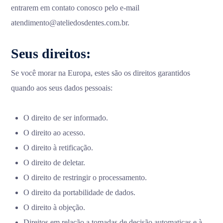
entrarem em contato conosco pelo e-mail
atendimento@ateliedosdentes.com.br.
Seus direitos:
Se você morar na Europa, estes são os direitos garantidos
quando aos seus dados pessoais:
O direito de ser informado.
O direito ao acesso.
O direito à retificação.
O direito de deletar.
O direito de restringir o processamento.
O direito da portabilidade de dados.
O direito à objeção.
Direitos em relação a tomadas de decisão automaticas e à