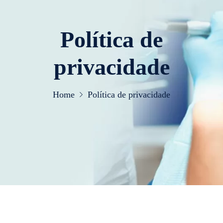
Política de
privacidade
Home
Política de privacidade