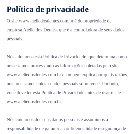
Política de privacidade
O site www.ateliedosdentes.com.br é de propriedade da
empresa Ateliê dos Dentes, que é a controladora de seus dados
pessoais.
Nós adotamos esta Política de Privacidade, que determina como
nós estamos processando as informações coletadas pelo site
www.ateliedosdentes.com.br e também explica por quais razões
nós precisamos coletar dados pessoais sobre você. Portanto,
você deve ler esta Política de Privacidade antes de usar o site
www.ateliedosdentes.com.br.
Nós cuidamos dos seus dados pessoais e assumimos a
responsabilidade de garantir a confidencialidade e segurança de