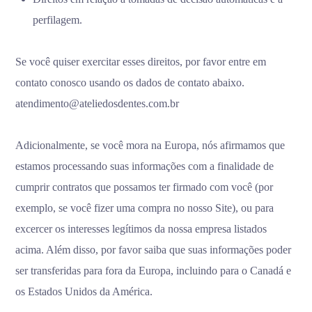
perfilagem.
Se você quiser exercitar esses direitos, por favor entre em
contato conosco usando os dados de contato abaixo.
atendimento@ateliedosdentes.com.br
Adicionalmente, se você mora na Europa, nós afirmamos que
estamos processando suas informações com a finalidade de
cumprir contratos que possamos ter firmado com você (por
exemplo, se você fizer uma compra no nosso Site), ou para
excercer os interesses legítimos da nossa empresa listados
acima. Além disso, por favor saiba que suas informações poder
ser transferidas para fora da Europa, incluindo para o Canadá e
os Estados Unidos da América.