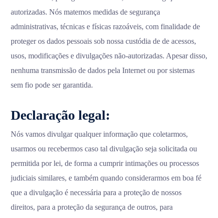
autorizadas. Nós matemos medidas de segurança
administrativas, técnicas e físicas razoáveis, com finalidade de
proteger os dados pessoais sob nossa custódia de de acessos,
usos, modificações e divulgações não-autorizadas. Apesar disso,
nenhuma transmissão de dados pela Internet ou por sistemas
sem fio pode ser garantida.
Declaração legal:
Nós vamos divulgar qualquer informação que coletarmos,
usarmos ou recebermos caso tal divulgação seja solicitada ou
permitida por lei, de forma a cumprir intimações ou processos
judiciais similares, e também quando considerarmos em boa fé
que a divulgação é necessária para a proteção de nossos
direitos, para a proteção da segurança de outros, para