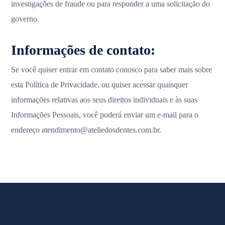
investigações de fraude ou para responder a uma solicitação do
governo.
Informações de contato:
Se você quiser entrar em contato conosco para saber mais sobre
esta Política de Privacidade, ou quiser acessar quaisquer
informações relativas aos seus direitos individuais e às suas
Informações Pessoais, você poderá enviar um e-mail para o
endereço atendimento@ateliedosdentes.com.br.