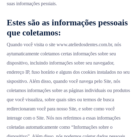
suas informações pessiais.
Estes são as informações pessoais
que coletamos:
Quando você visita o site www.ateliedosdentes.com.br, nós
aytumaticamente coletamos certas informações sobre seu
dispositivo, incluindo informações sobre seu navegador,
endereço IP, fuso horário e alguns dos cookies instalados no seu
sispositivo. Além disso, quando você navega pelo Site, nós
coletamos informações sobre as páginas individuais ou produtos
que você visualiza, sobre quais sites ou termos de busca
redirecionaram você para nosso Site, e sobre como você
interage com o Site. Nós nos referimos a essas informações
coletadas automaticamente como “Informações sobre o
dispositivo”. Além disso, nós podemos coletar dados pessoais