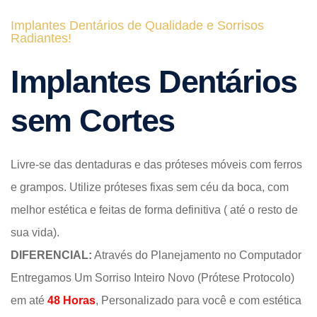
Implantes Dentários de Qualidade e Sorrisos
Radiantes!
Implantes Dentários
sem Cortes
Livre-se das dentaduras e das próteses móveis com ferros
e grampos. Utilize próteses fixas sem céu da boca, com
melhor estética e feitas de forma definitiva ( até o resto de
sua vida).
DIFERENCIAL:
Através do Planejamento no Computador
Entregamos Um Sorriso Inteiro Novo (Prótese Protocolo)
em até
48 Horas
, Personalizado para você e com estética