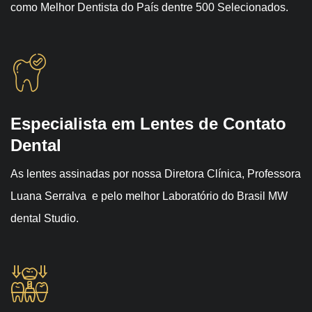
como Melhor Dentista do País dentre 500 Selecionados.
Especialista em Lentes de Contato
Dental
As lentes assinadas por nossa Diretora Clínica, Professora
Luana Serralva e pelo melhor Laboratório do Brasil MW
dental Studio.