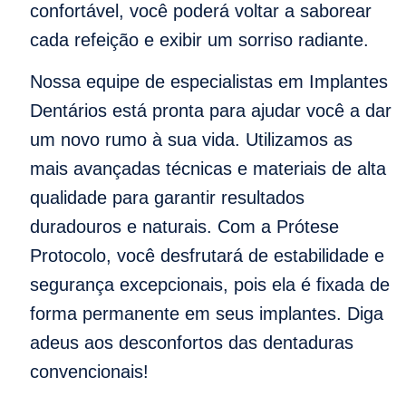
confortável, você poderá voltar a saborear
cada refeição e exibir um sorriso radiante.
Nossa equipe de especialistas em Implantes
Dentários está pronta para ajudar você a dar
um novo rumo à sua vida. Utilizamos as
mais avançadas técnicas e materiais de alta
qualidade para garantir resultados
duradouros e naturais. Com a Prótese
Protocolo, você desfrutará de estabilidade e
segurança excepcionais, pois ela é fixada de
forma permanente em seus implantes. Diga
adeus aos desconfortos das dentaduras
convencionais!