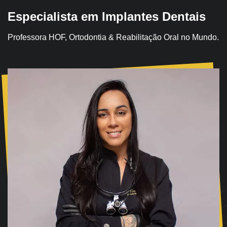
Especialista em Implantes Dentais
Professora HOF, Ortodontia & Reabilitação Oral no Mundo.