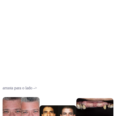
arrasta para o lado ->