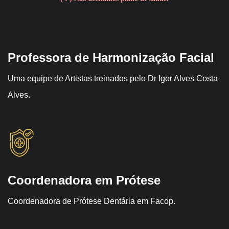
Professora de Harmonização Facial
Uma equipe de Artistas treinados pelo Dr Igor Alves Costa
Alves.
Coordenadora em Prótese
Coordenadora de Prótese Dentária em Facop.