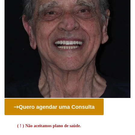
Quero agendar uma Consulta
( ! ) Não aceitamos plano de saúde.