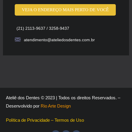
VEJA O ENDEREÇO MAIS PERTO DE VOCÊ
(21) 2113-9637 / 3258-9437
atendimento@ateliedosdentes.com.br
Ateliê dos Dentes © 2023 | Todos os direitos Reservados. –
Desenvolvido por
Rio Arte Design
Política de Privacidade
–
Termos de Uso