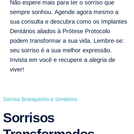
Não espere mais para ter o sorriso que
sempre sonhou. Agende agora mesmo a
sua consulta e descubra como os Implantes
Dentários aliados à Prótese Protocolo
podem transformar a sua vida. Lembre-se:
seu sorriso é a sua melhor expressão.
Invista em você e recupere a alegria de
viver!
Sorriso Branquinho e Simétrico
Sorrisos