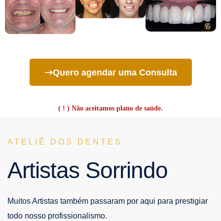
Quero agendar uma Consulta
( ! ) Não aceitamos plano de saúde.
ATELIÊ DOS DENTES
Artistas Sorrindo
Muitos Artistas também passaram por aqui para prestigiar
todo nosso profissionalismo.