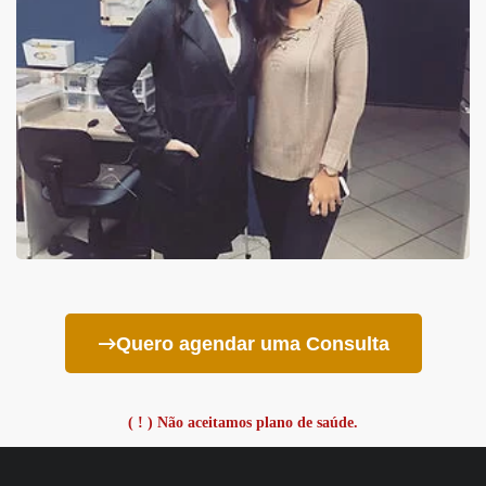
Quero agendar uma Consulta
( ! ) Não aceitamos plano de saúde.