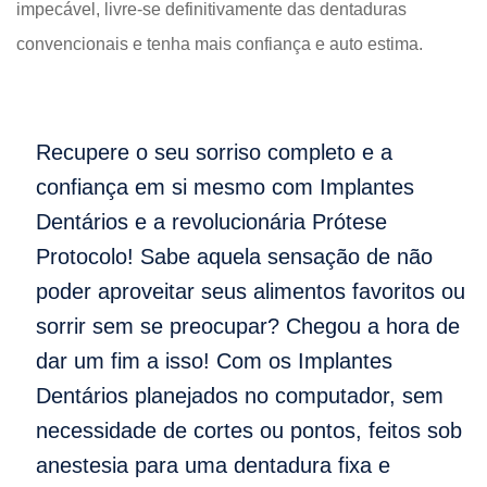
impecável, livre-se definitivamente das dentaduras
convencionais e tenha mais confiança e auto estima.
Recupere o seu sorriso completo e a
confiança em si mesmo com Implantes
Dentários e a revolucionária Prótese
Protocolo! Sabe aquela sensação de não
poder aproveitar seus alimentos favoritos ou
sorrir sem se preocupar? Chegou a hora de
dar um fim a isso! Com os Implantes
Dentários planejados no computador, sem
necessidade de cortes ou pontos, feitos sob
anestesia para uma dentadura fixa e