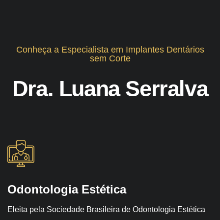
Conheça a Especialista em Implantes Dentários
sem Corte
Dra. Luana Serralva
Odontologia Estética
Eleita pela Sociedade Brasileira de Odontologia Estética