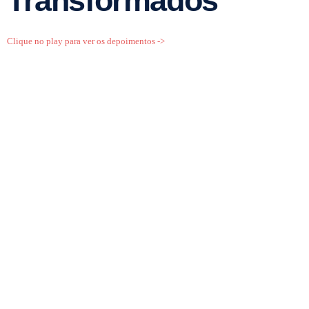
Transformados
Clique no play para ver os depoimentos ->