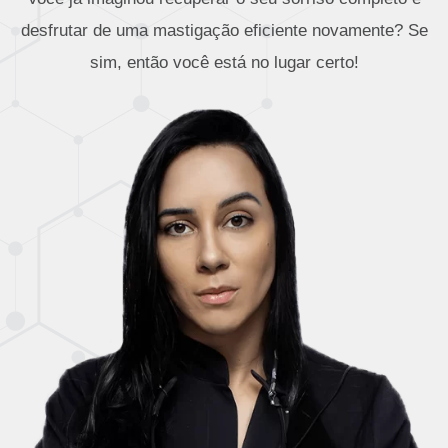
desfrutar de uma mastigação eficiente novamente? Se
sim, então você está no lugar certo!