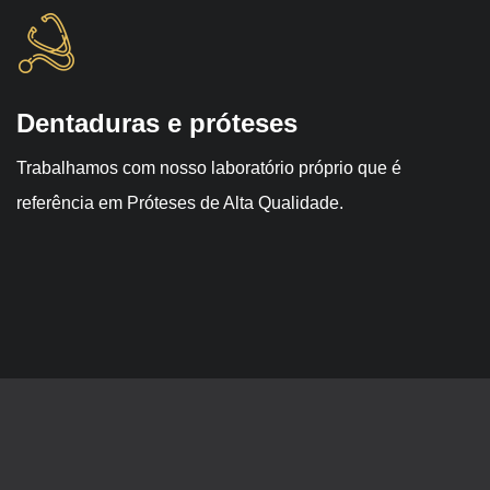
Dentaduras e próteses
Trabalhamos com nosso laboratório próprio que é
referência em Próteses de Alta Qualidade.