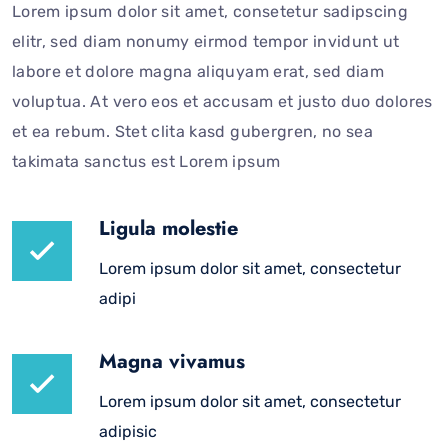
Lorem ipsum dolor sit amet, consetetur sadipscing
elitr, sed diam nonumy eirmod tempor invidunt ut
labore et dolore magna aliquyam erat, sed diam
voluptua. At vero eos et accusam et justo duo dolores
et ea rebum. Stet clita kasd gubergren, no sea
takimata sanctus est Lorem ipsum
Ligula molestie
Lorem ipsum dolor sit amet, consectetur
adipi
Magna vivamus
Lorem ipsum dolor sit amet, consectetur
adipisic