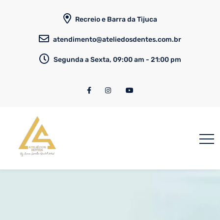
Recreio e Barra da Tijuca
atendimento@ateliedosdentes.com.br
Segunda a Sexta, 09:00 am - 21:00 pm