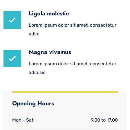
Ligula molestie
Lorem ipsum dolor sit amet, consectetur
adipi
Magna vivamus
Lorem ipsum dolor sit amet, consectetur
adipisic
Opening Hours
Mon - Sat
9.00 to 17.00