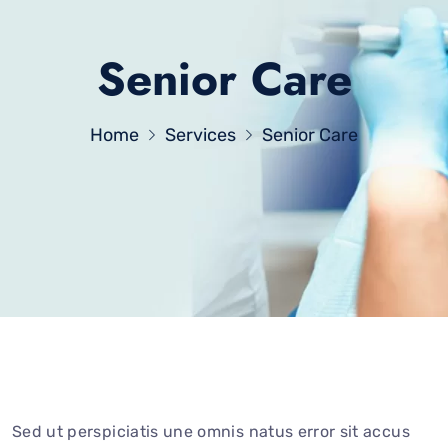
Senior Care
Home
Services
Senior Care
Sed ut perspiciatis une omnis natus error sit accus