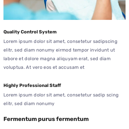
Quality Control System
Lorem ipsum dolor sit amet, consetetur sadipscing
elitr, sed diam nonumy eirmod tempor invidunt ut
labore et dolore magna aliquyam erat, sed diam
voluptua. At vero eos et accusam et
Highly Professional Staff
Lorem ipsum dolor sit amet, consetetur sadip scing
elitr, sed diam nonumy
Fermentum purus fermentum