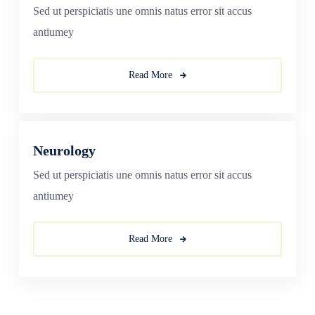
Sed ut perspiciatis une omnis natus error sit accus
antiumey
Read More
Neurology
Sed ut perspiciatis une omnis natus error sit accus
antiumey
Read More