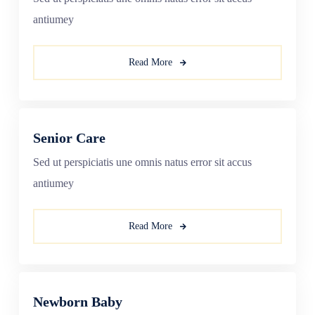
antiumey
Read More
Senior Care
Sed ut perspiciatis une omnis natus error sit accus
antiumey
Read More
Newborn Baby