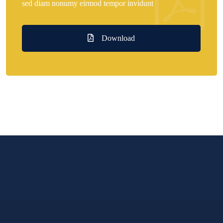
sed diam nonumy eirmod tempor invidunt
Download