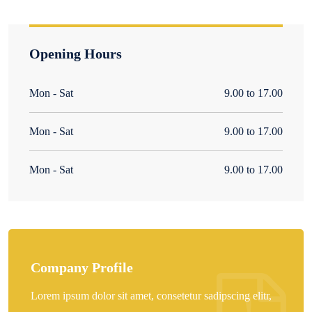
Opening Hours
Mon - Sat
9.00 to 17.00
Mon - Sat
9.00 to 17.00
Mon - Sat
9.00 to 17.00
Company Profile
Lorem ipsum dolor sit amet, consetetur sadipscing elitr,