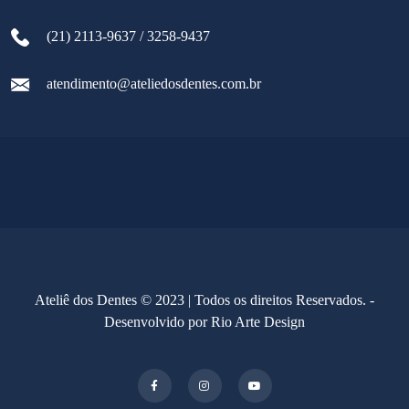
(21) 2113-9637 / 3258-9437
atendimento@ateliedosdentes.com.br
Ateliê dos Dentes © 2023 | Todos os direitos Reservados. -
Desenvolvido por
Rio Arte Design