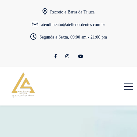
Recreio e Barra da Tijuca
atendimento@ateliedosdentes.com.br
Segunda a Sexta, 09:00 am - 21:00 pm